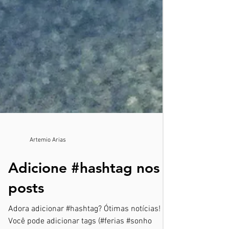
Artemio Arias