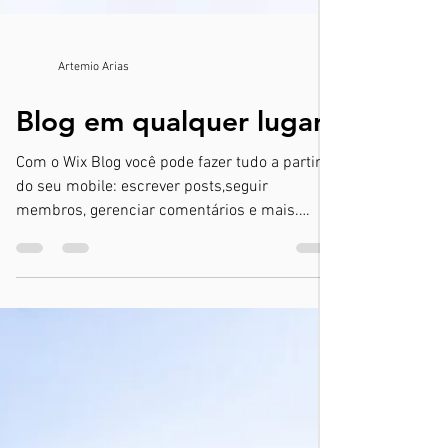
Artemio Arias
Blog em qualquer lugar
Com o Wix Blog você pode fazer tudo a partir
do seu mobile: escrever posts,seguir
membros, gerenciar comentários e mais.
Depois de...