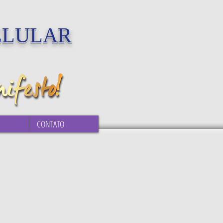
ELULAR
CONTATO