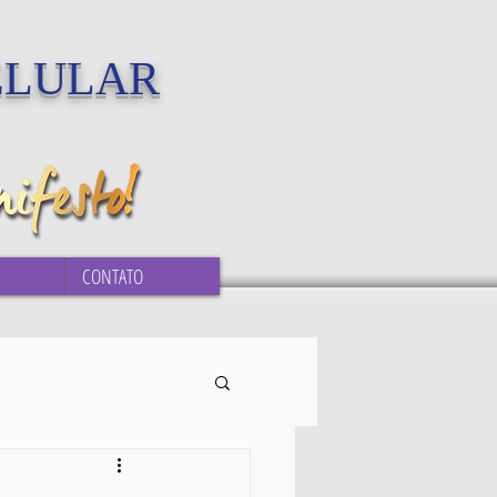
ELULAR
CONTATO